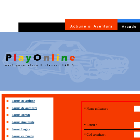
Jocuri de actiune
Jocuri de aventura
*
Nume utilizator :
Jocuri Arcade
Jocuri Amuzante
*
E-mail :
Jocuri Logica
*
Cod securitate :
Jocuri cu Puzzle