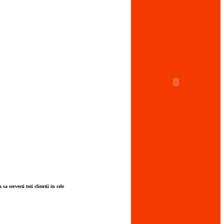
a servesti toti clientii in cele