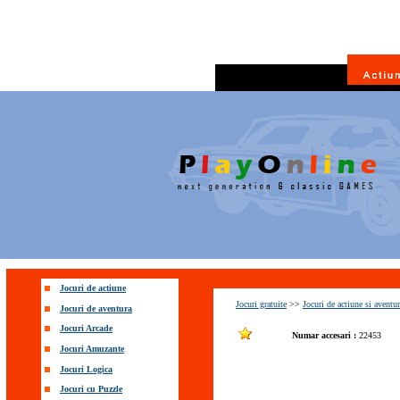
Jocuri de actiune
Jocuri gratuite
>>
Jocuri de actiune si aventu
Jocuri de aventura
Jocuri Arcade
Numar accesari :
22453
Jocuri Amuzante
Jocuri Logica
Jocuri cu Puzzle