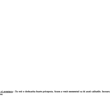
e si aventura
: Tu esti o chelnarita foarte priceputa. Acum a venit momentul sa iti arati calitatile. Incearca s
or.